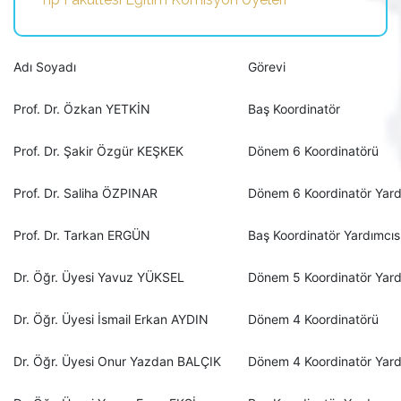
Adı Soyadı
Görevi
Prof. Dr. Özkan YETKİN
Baş Koordinatör
Prof. Dr. Şakir Özgür KEŞKEK
Dönem 6 Koordinatörü
Prof. Dr. Saliha ÖZPINAR
Dönem 6 Koordinatör Yard
Prof. Dr. Tarkan ERGÜN
Baş Koordinatör Yardımcı
Dr. Öğr. Üyesi Yavuz YÜKSEL
Dönem 5 Koordinatör Yard
Dr. Öğr. Üyesi İsmail Erkan AYDIN
Dönem 4 Koordinatörü
Dr. Öğr. Üyesi Onur Yazdan BALÇIK
Dönem 4 Koordinatör Yard