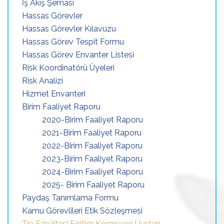
İş Akış Şeması
Hassas Görevler
Hassas Görevler Kılavuzu
Hassas Görev Tespit Formu
Hassas Görev Envanter Listesi
Risk Koordinatörü Üyeleri
Risk Analizi
Hizmet Envanteri
Birim Faaliyet Raporu
2020-Birim Faaliyet Raporu
2021-Birim Faaliyet Raporu
2022-Birim Faaliyet Raporu
2023-Birim Faaliyet Raporu
2024-Birim Faaliyet Raporu
2025- Birim Faaliyet Raporu
Paydaş Tanımlama Formu
Kamu Görevlileri Etik Sözleşmesi
Tıp Fakültesi Eğitim Komisyon Üyeleri