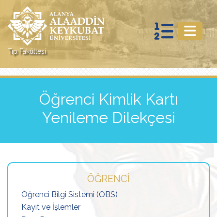
Tıp Fakültesi
Öğrenci Kimlik Kartı
Yenileme Dilekçesi
ÖĞRENCI
Öğrenci Bilgi Sistemi (OBS)
Kayıt ve İşlemler