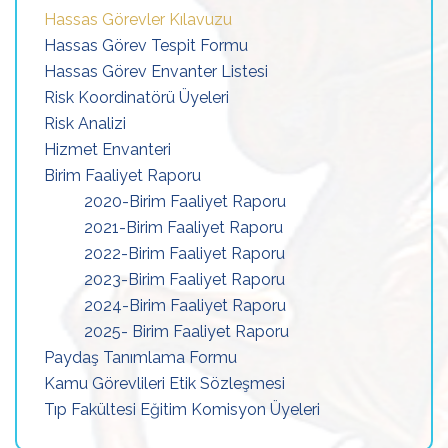
Hassas Görevler Kılavuzu
Hassas Görev Tespit Formu
Hassas Görev Envanter Listesi
Risk Koordinatörü Üyeleri
Risk Analizi
Hizmet Envanteri
Birim Faaliyet Raporu
2020-Birim Faaliyet Raporu
2021-Birim Faaliyet Raporu
2022-Birim Faaliyet Raporu
2023-Birim Faaliyet Raporu
2024-Birim Faaliyet Raporu
2025- Birim Faaliyet Raporu
Paydaş Tanımlama Formu
Kamu Görevlileri Etik Sözleşmesi
Tıp Fakültesi Eğitim Komisyon Üyeleri