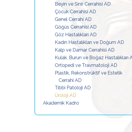
Beyin ve Sinir Cerrahisi AD
Çocuk Cerrahisi AD
Genel Cerrahi AD
Göğüs Cerrahisi AD
Göz Hastalıkları AD
Kadın Hastalıkları ve Doğum AD
Kalp ve Damar Cerrahisi AD
Kulak, Burun ve Boğaz Hastalıkları
Ortopedi ve Travmatoloji AD
Plastik, Rekonstrüktif ve Estetik
Cerrahi AD
Tıbbi Patoloji AD
Üroloji AD
Akademik Kadro